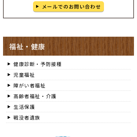
メールでのお問い合わせ
福祉・健康
健康診断・予防接種
児童福祉
障がい者福祉
高齢者福祉・介護
生活保護
戦没者遺族