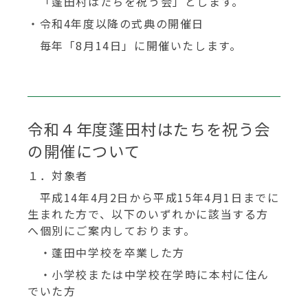
「蓬田村はたちを祝う会」とします。
・令和4年度以降の式典の開催日
毎年「8月14日」に開催いたします。
令和４年度蓬田村はたちを祝う会
の開催について
１．対象者
平成14年4月2日から平成15年4月1日までに
生まれた方で、以下のいずれかに該当する方
へ個別にご案内しております。
・蓬田中学校を卒業した方
・小学校または中学校在学時に本村に住ん
でいた方