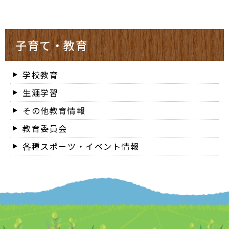
子育て・教育
学校教育
生涯学習
その他教育情報
教育委員会
各種スポーツ・イベント情報