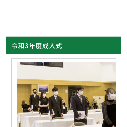
令和3年度成人式