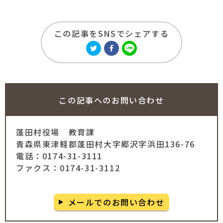
この記事をSNSでシェアする
この記事への
お問い合わせ
蓬田村役場
教育課
青森県東津軽郡蓬田村大字郷沢字浜田136-76
電話：0174-31-3111
ファクス：0174-31-3112
メールでのお問い合わせ