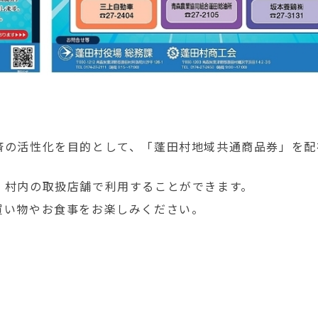
済の活性化を目的として、「蓬田村地域共通商品券」を配
、村内の取扱店舗で利用することができます。
買い物やお食事をお楽しみください。