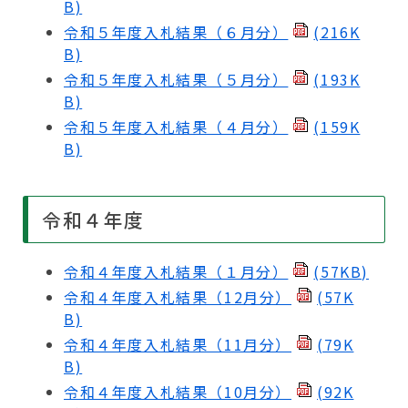
B)
令和５年度入札結果（６月分）
(216K
B)
令和５年度入札結果（５月分）
(193K
B)
令和５年度入札結果（４月分）
(159K
B)
令和４年度
令和４年度入札結果（１月分）
(57KB)
令和４年度入札結果（12月分）
(57K
B)
令和４年度入札結果（11月分）
(79K
B)
令和４年度入札結果（10月分）
(92K