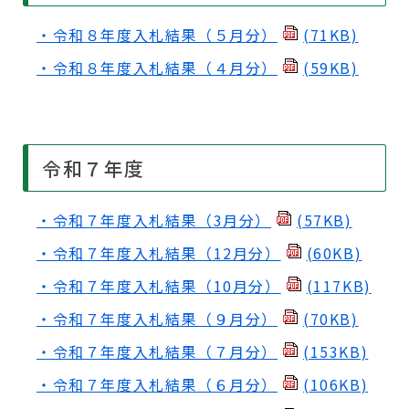
動
・令和８年度入札結果（５月分）
(71KB)
す
る
・令和８年度入札結果（４月分）
(59KB)
令和７年度
・令和７年度入札結果（3月分）
(57KB)
・令和７年度入札結果（12月分）
(60KB)
・令和７年度入札結果（10月分）
(117KB)
・令和７年度入札結果（９月分）
(70KB)
・令和７年度入札結果（７月分）
(153KB)
・令和７年度入札結果（６月分）
(106KB)